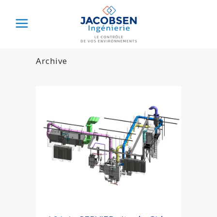
Archive