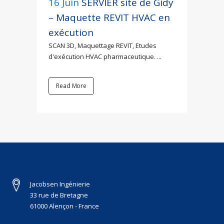
16 Juin
SERVIER site de Gidy
– Maquette REVIT HVAC en
exécution
SCAN 3D, Maquettage REVIT, Etudes
d'exécution HVAC pharmaceutique. ...
Read More
Jacobsen Ingénierie
33 rue de Bretagne
61000 Alençon - France