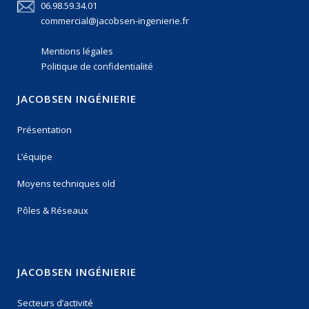
06.98.59.34.01
commercial@jacobsen-ingenierie.fr
Mentions légales
Politique de confidentialité
JACOBSEN INGÉNIERIE
Présentation
L’équipe
Moyens techniques old
Pôles & Réseaux
JACOBSEN INGÉNIERIE
Secteurs d’activité